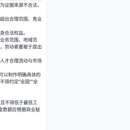
为证据来源不合法，
超出合理范围、竞业
身合法权益。
业务范围、地域范
，劳动者要敢于提出
人才合理流动与市场
可以制作明确具体的
得约定“全国”“全
，且不得低于最低工
约金数额应根据商业秘