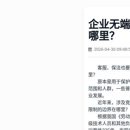
企业无端
哪里？
2026-04-30 09:48:
客服、保洁也要签
里？
原本是用于保护用
范围和人群，一些普
业发展。
近年来，涉及竞业
限制的边界在哪里？
根据我国《劳动合
级技术人员和其他负