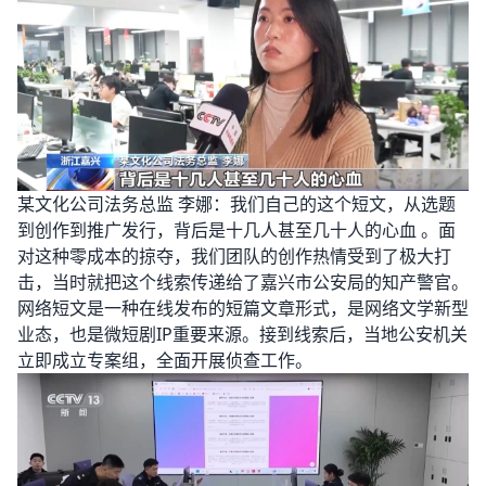
某文化公司法务总监 李娜：我们自己的这个短文，从选题
到创作到推广发行，背后是十几人甚至几十人的心血 。面
对这种零成本的掠夺，我们团队的创作热情受到了极大打
击，当时就把这个线索传递给了嘉兴市公安局的知产警官。
网络短文是一种在线发布的短篇文章形式，是网络文学新型
业态，也是微短剧IP重要来源。接到线索后，当地公安机关
立即成立专案组，全面开展侦查工作。