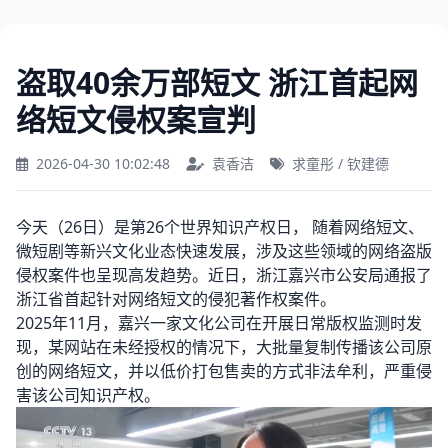
盗取40余万部短文 浙江首起网
络短文侵权案宣判
2026-04-30 10:02:48
袁香洁
求童彤 / 钦建德
今天（26日）是第26个世界知识产权日， 随着网络短文、
微短剧等新兴文化业态快速发展，涉及这些领域的网络盗版
侵权案件也呈现高发趋势。近日，浙江嘉兴市公安局通报了
浙江省首起针对网络短文的侵犯著作权案件。
2025年11月，嘉兴一家文化公司在开展日常版权监测时发
现，某网站在未经授权的情况下，大批量复制传播该公司原
创的网络短文，并以低价打包售卖的方式非法牟利，严重侵
害该公司知识产权。