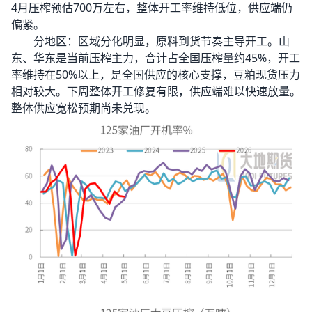
4月压榨预估700万左右，整体开工率维持低位，供应端仍
偏紧。
分地区：区域分化明显，原料到货节奏主导开工。山
东、华东是当前压榨主力，合计占全国压榨量约45%，开工
率维持在50%以上，是全国供应的核心支撑，豆粕现货压力
相对较大。下周整体开工修复有限，供应端难以快速放量。
整体供应宽松预期尚未兑现。