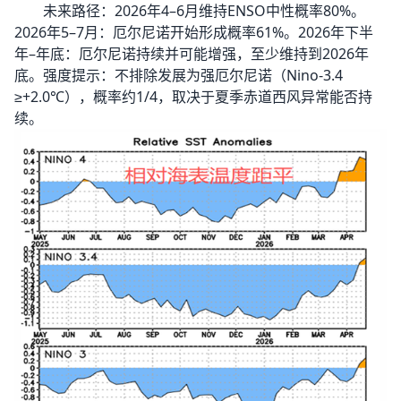
未来路径：2026年4–6月维持ENSO中性概率80%。
2026年5–7月：厄尔尼诺开始形成概率61%。2026年下半
年–年底：厄尔尼诺持续并可能增强，至少维持到2026年
底。强度提示：不排除发展为强厄尔尼诺（Nino-3.4
≥+2.0℃），概率约1/4，取决于夏季赤道西风异常能否持
续。