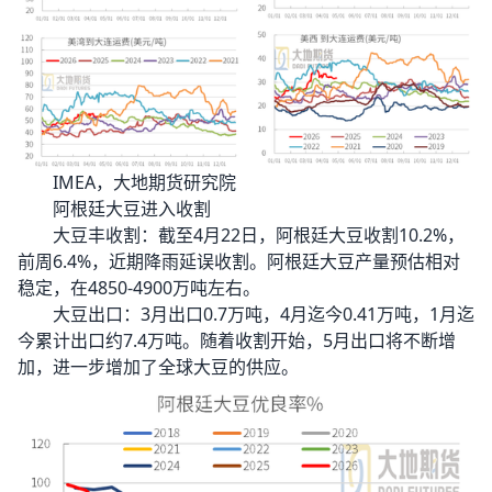
IMEA，大地期货研究院
阿根廷大豆进入收割
大豆丰收割：截至4月22日，阿根廷大豆收割10.2%，
前周6.4%，近期降雨延误收割。阿根廷大豆产量预估相对
稳定，在4850-4900万吨左右。
大豆出口：3月出口0.7万吨，4月迄今0.41万吨，1月迄
今累计出口约7.4万吨。随着收割开始，5月出口将不断增
加，进一步增加了全球大豆的供应。