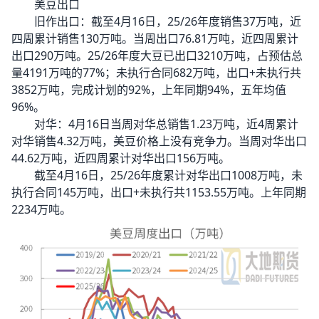
美豆出口
旧作出口：截至4月16日，25/26年度销售37万吨，近
四周累计销售130万吨。当周出口76.81万吨，近四周累计
出口290万吨。25/26年度大豆已出口3210万吨，占预估总
量4191万吨的77%；未执行合同682万吨，出口+未执行共
3852万吨，完成计划的92%，上年同期94%，五年均值
96%。
对华：4月16日当周对华总销售1.23万吨，近4周累计
对华销售4.32万吨，美豆价格上没有竞争力。当周对华出口
44.62万吨，近四周累计对华出口156万吨。
截至4月16日，25/26年度累计对华出口1008万吨，未
执行合同145万吨，出口+未执行共1153.55万吨。上年同期
2234万吨。