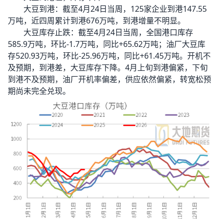
大豆到港：截至4月24日当周，125家企业到港147.55
万吨，近四周累计到港676万吨，到港增量不明显。
大豆库存止跌：截至4月24日当周，全国港口库存
585.9万吨，环比-1.7万吨，同比+65.62万吨；油厂大豆库
存520.93万吨，环比-25.96万吨，同比+61.45万吨。开机不
及预期，到港差，大豆库存下降。4月上旬到港偏紧，下旬
到港不及预期，油厂开机率偏差，供应依然偏紧，转宽松预
期尚未完全兑现。