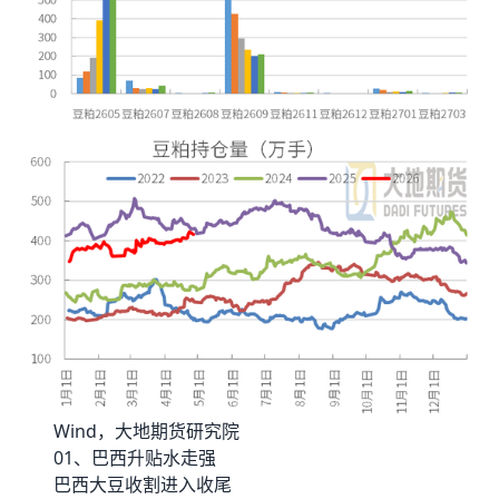
Wind，大地期货研究院
01、巴西升贴水走强
巴西大豆收割进入收尾