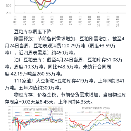
豆粕库存周度下降
刚需释放：节前备货需求增加，豆粕刚需增加。截至4
月24日当周，豆粕表观消费120.79万吨（周度+3.59万
吨），近四周表需累计约450万吨。
油厂豆粕去库：截至4月24日当周，豆粕库存51.08万
吨，周度-10.3万吨，同比+43.6万吨。未执行合同周
度-42.19万吨至260.55万吨。
111家油厂大豆折粕+豆粕库存419万吨，上年同期341
万吨。五年均值约300万吨。
物理库存：价格企稳，节前备货需求增加，当周物理库
存周度+0.02天至8.45天，上年同期4.35天。