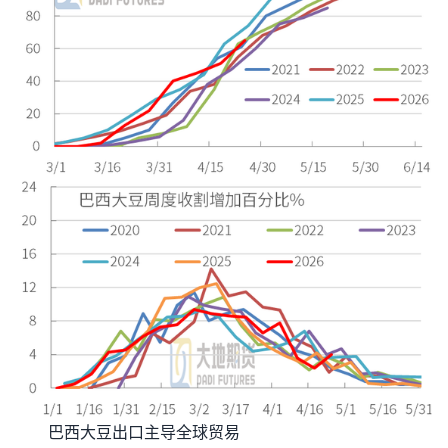
巴西大豆出口主导全球贸易