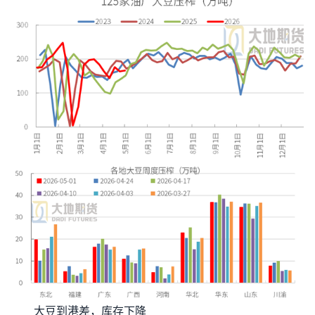
大豆到港差，库存下降