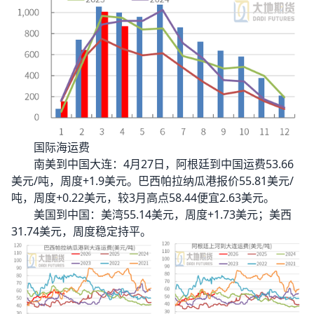
国际海运费
南美到中国大连：4月27日，阿根廷到中国运费53.66
美元/吨，周度+1.9美元。巴西帕拉纳瓜港报价55.81美元/
吨，周度+0.22美元，较3月高点58.44便宜2.63美元。
美国到中国：美湾55.14美元，周度+1.73美元；美西
31.74美元，周度稳定持平。