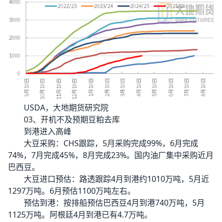
USDA，大地期货研究院
03、开机不及预期豆粕去库
到港进入高峰
大豆采购：CHS跟踪，5月采购完成99%，6月完成
74%，7月完成45%，8月完成23%。国内油厂集中采购近月
巴西豆。
大豆进口预估：路透跟踪4月到港约1010万吨，5月近
1297万吨。6月预估1100万吨左右。
预估到港：按排船预估巴西豆4月到港740万吨，5月
1125万吨。阿根廷4月到港已有4.7万吨。