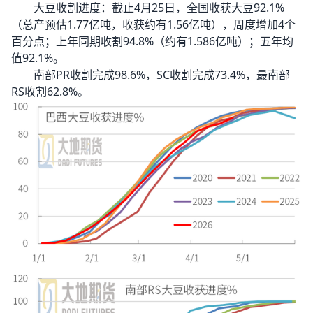
大豆收割进度：截止4月25日，全国收获大豆92.1%
（总产预估1.77亿吨，收获约有1.56亿吨），周度增加4个
百分点；上年同期收割94.8%（约有1.586亿吨）；五年均
值92.1%。
南部PR收割完成98.6%，SC收割完成73.4%，最南部
RS收割62.8%。