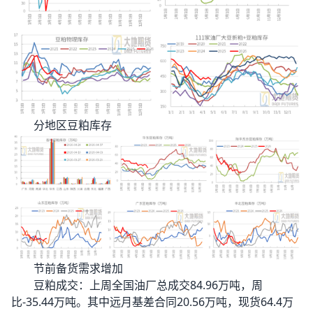
分地区豆粕库存
节前备货需求增加
豆粕成交：上周全国油厂总成交84.96万吨，周
比-35.44万吨。其中远月基差合同20.56万吨，现货64.4万