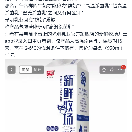
那么，什么样的牛奶才能称为“鲜奶”？“高温杀菌乳”“超高温
杀菌乳”“巴氏杀菌乳”之间又有何区别？
光明乳业回应“鲜奶”质疑
称产品包装清晰标明“高温杀菌乳”
记者在某电商平台上的光明乳业官方旗舰店的新鲜牧场开云
app登录入口主页看到，该产品为高温杀菌乳，保质期15
天，需在 2-6℃的低温条件下储存，售价为每盒（950ml）
11元。