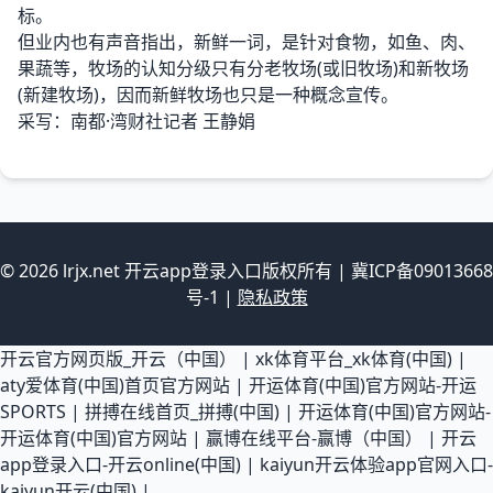
标。
但业内也有声音指出，新鲜一词，是针对食物，如鱼、肉、
果蔬等，牧场的认知分级只有分老牧场(或旧牧场)和新牧场
(新建牧场)，因而新鲜牧场也只是一种概念宣传。
采写：南都·湾财社记者 王静娟
© 2026 lrjx.net 开云app登录入口版权所有 | 冀ICP备09013668
号-1 |
隐私政策
开云官方网页版_开云（中国）
|
xk体育平台_xk体育(中国)
|
aty爱体育(中国)首页官方网站
|
开运体育(中国)官方网站-开运
SPORTS
|
拼搏在线首页_拼搏(中国)
|
开运体育(中国)官方网站-
开运体育(中国)官方网站
|
赢博在线平台-赢博（中国）
|
开云
app登录入口-开云online(中国)
|
kaiyun开云体验app官网入口-
kaiyun开云(中国)
|